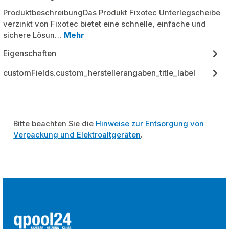
ProduktbeschreibungDas Produkt Fixotec Unterlegscheibe
verzinkt von Fixotec bietet eine schnelle, einfache und
sichere Lösun…
Mehr
Eigenschaften
customFields.custom_herstellerangaben_title_label
Bitte beachten Sie die
Hinweise zur Entsorgung von
Verpackung und Elektroaltgeräten
.