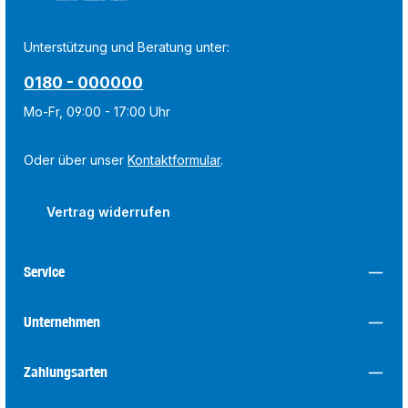
Unterstützung und Beratung unter:
0180 - 000000
Mo-Fr, 09:00 - 17:00 Uhr
Oder über unser
Kontaktformular
.
Vertrag widerrufen
Service
Unternehmen
Zahlungsarten