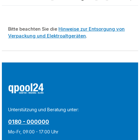
Bitte beachten Sie die
Hinweise zur Entsorgung von
Verpackung und Elektroaltgeräten
.
Unterstützung und Beratung unter:
0180 - 000000
Mo-Fr, 09:00 - 17:00 Uhr