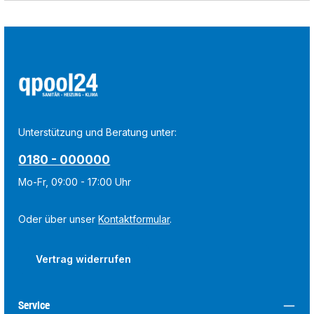
Unterstützung und Beratung unter:
0180 - 000000
Mo-Fr, 09:00 - 17:00 Uhr
Oder über unser
Kontaktformular
.
Vertrag widerrufen
Service