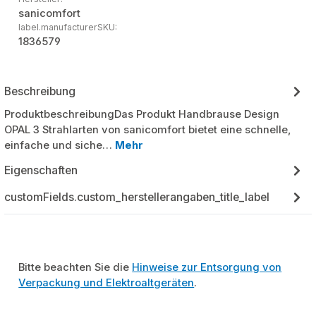
sanicomfort
label.manufacturerSKU:
1836579
Beschreibung
ProduktbeschreibungDas Produkt Handbrause Design
OPAL 3 Strahlarten von sanicomfort bietet eine schnelle,
einfache und siche…
Mehr
Eigenschaften
customFields.custom_herstellerangaben_title_label
Bitte beachten Sie die
Hinweise zur Entsorgung von
Verpackung und Elektroaltgeräten
.