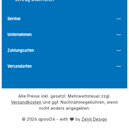
Service
Unternehmen
Zahlungsarten
Versandarten
Alle Preise inkl. gesetzl. Mehrwertsteuer zzgl.
Versandkosten
und ggf. Nachnahmegebühren, wenn
nicht anders angegeben.
© 2026 qpool24 - with
by
Zenit Design