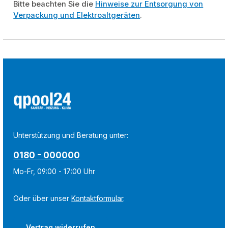
Bitte beachten Sie die
Hinweise zur Entsorgung von
Verpackung und Elektroaltgeräten
.
Unterstützung und Beratung unter:
0180 - 000000
Mo-Fr, 09:00 - 17:00 Uhr
Oder über unser
Kontaktformular
.
Vertrag widerrufen