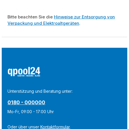
Bitte beachten Sie die
Hinweise zur Entsorgung von
Verpackung und Elektroaltgeräten
.
Unterstützung und Beratung unter:
0180 - 000000
Mo-Fr, 09:00 - 17:00 Uhr
Oder über unser
Kontaktformular
.