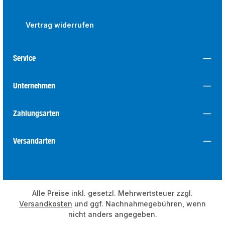
Vertrag widerrufen
Service
Unternehmen
Zahlungsarten
Versandarten
Alle Preise inkl. gesetzl. Mehrwertsteuer zzgl.
Versandkosten
und ggf. Nachnahmegebühren, wenn
nicht anders angegeben.