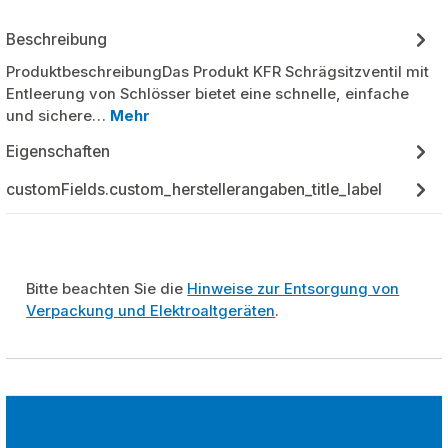
Beschreibung
ProduktbeschreibungDas Produkt KFR Schrägsitzventil mit
Entleerung von Schlösser bietet eine schnelle, einfache
und sichere…
Mehr
Eigenschaften
customFields.custom_herstellerangaben_title_label
Bitte beachten Sie die
Hinweise zur Entsorgung von
Verpackung und Elektroaltgeräten
.