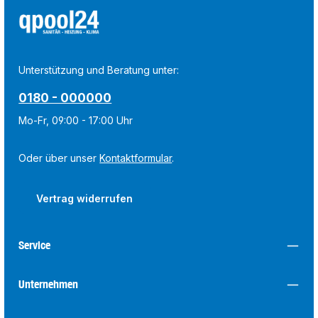
Unterstützung und Beratung unter:
0180 - 000000
Mo-Fr, 09:00 - 17:00 Uhr
Oder über unser
Kontaktformular
.
Vertrag widerrufen
Service
Unternehmen