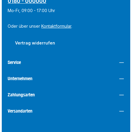
0180 - 000000
Mo-Fr, 09:00 - 17:00 Uhr
Oder über unser
Kontaktformular
.
Vertrag widerrufen
Service
Unternehmen
Zahlungsarten
Versandarten