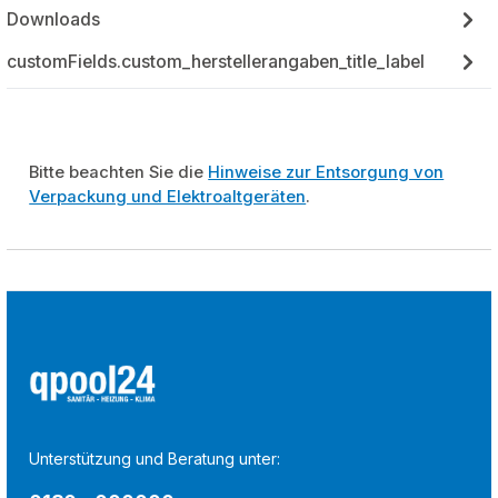
Downloads
customFields.custom_herstellerangaben_title_label
Bitte beachten Sie die
Hinweise zur Entsorgung von
Verpackung und Elektroaltgeräten
.
Unterstützung und Beratung unter: