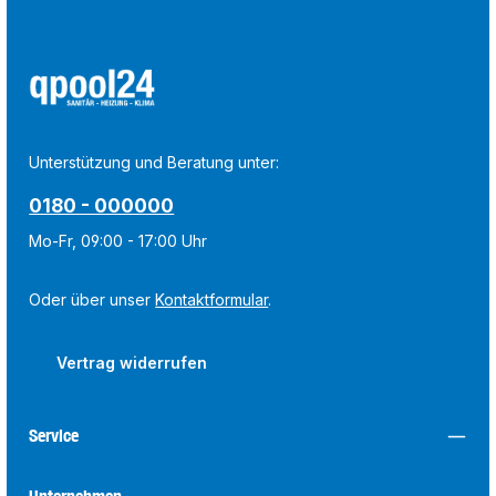
Unterstützung und Beratung unter:
0180 - 000000
Mo-Fr, 09:00 - 17:00 Uhr
Oder über unser
Kontaktformular
.
Vertrag widerrufen
Service