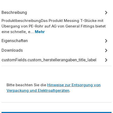
Beschreibung
ProduktbeschreibungDas Produkt Messing T-Stücke mit
Übergang von PE-Rohr auf AG von General Fittings bietet
eine schnelle, e…
Mehr
Eigenschaften
Downloads
customFields.custom_herstellerangaben_title_label
Bitte beachten Sie die
Hinweise zur Entsorgung von
Verpackung und Elektroaltgeräten
.