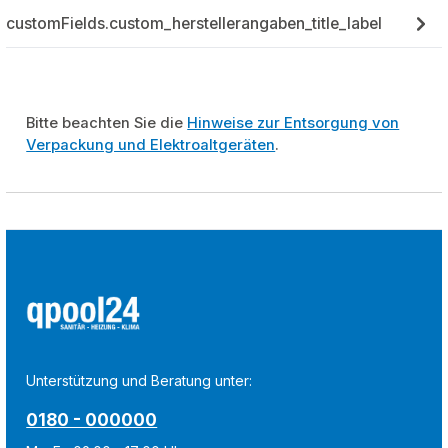
customFields.custom_herstellerangaben_title_label
Bitte beachten Sie die
Hinweise zur Entsorgung von
Verpackung und Elektroaltgeräten
.
Unterstützung und Beratung unter:
0180 - 000000