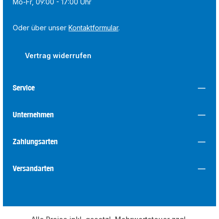
Mo-Fr, 09:00 - 17:00 Uhr
Oder über unser
Kontaktformular
.
Vertrag widerrufen
Service
Unternehmen
Zahlungsarten
Versandarten