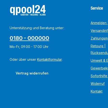
Service
Anmelden |
Unterstützung und Beratung unter:
Versandin
0180 - 000000
Zahlungsm
Retoure |
Mo-Fr, 09:00 - 17:00 Uhr
Rücksend
Oder über unser
Kontaktformular
.
Umwelt & 
Gewerbek
Vertrag widerrufen
Soforthilfe
Widerruf
Kontakt