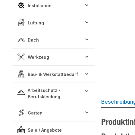
Installation
Lüftung
Dach
Werkzeug
Bau- & Werkstattbedarf
Arbeitsschutz -
Berufskleidung
Beschreibun
Garten
Produktin
Sale / Angebote