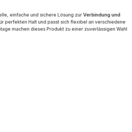
elle, einfache und sichere Lösung zur
Verbindung und
ür perfekten Halt und passt sich flexibel an verschiedene
ntage machen dieses Produkt zu einer zuverlässigen Wahl