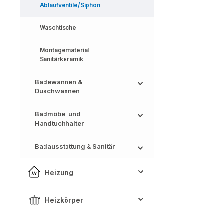
Ablaufventile/Siphon
Waschtische
Montagematerial
Sanitärkeramik
Badewannen &
Duschwannen
Badmöbel und
Handtuchhalter
Badausstattung & Sanitär
Heizung
Heizkörper