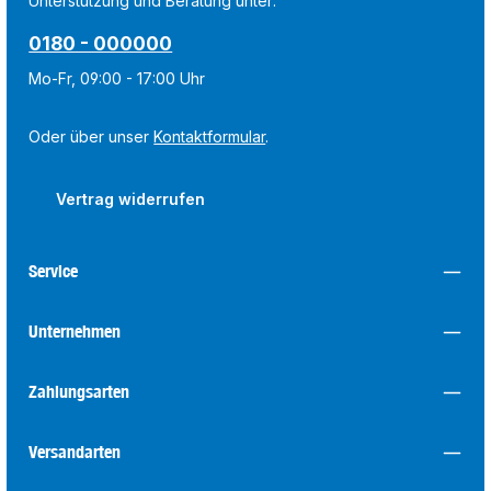
Unterstützung und Beratung unter:
0180 - 000000
Mo-Fr, 09:00 - 17:00 Uhr
Oder über unser
Kontaktformular
.
Vertrag widerrufen
Service
Unternehmen
Zahlungsarten
Versandarten