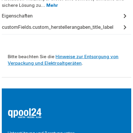
sichere Lösung zu…
Mehr
Eigenschaften
customFields.custom_herstellerangaben_title_label
Bitte beachten Sie die
Hinweise zur Entsorgung von
Verpackung und Elektroaltgeräten
.