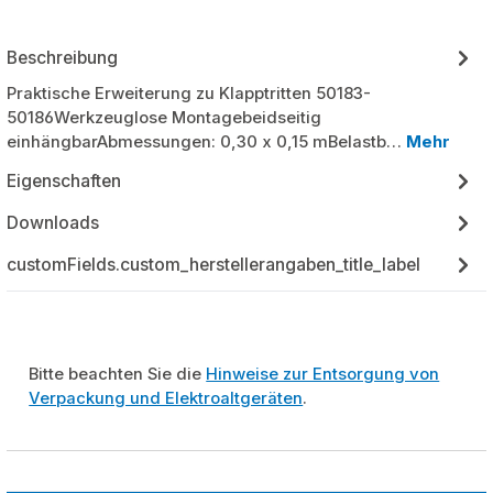
Beschreibung
Praktische Erweiterung zu Klapptritten 50183-
50186Werkzeuglose Montagebeidseitig
einhängbarAbmessungen: 0,30 x 0,15 mBelastb…
Mehr
Eigenschaften
Downloads
customFields.custom_herstellerangaben_title_label
Bitte beachten Sie die
Hinweise zur Entsorgung von
Verpackung und Elektroaltgeräten
.