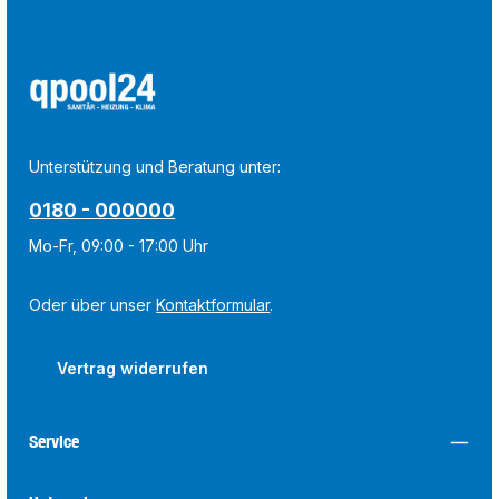
Unterstützung und Beratung unter:
0180 - 000000
Mo-Fr, 09:00 - 17:00 Uhr
Oder über unser
Kontaktformular
.
Vertrag widerrufen
Service