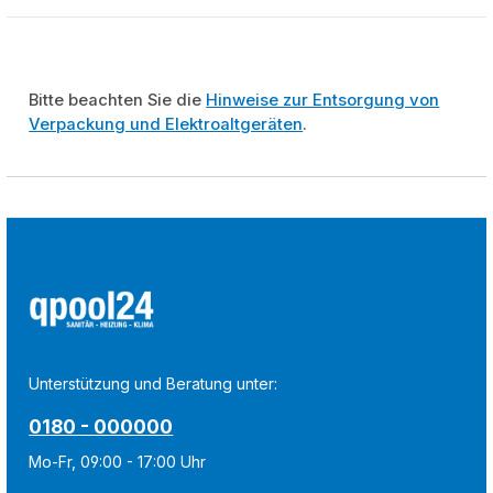
Bitte beachten Sie die
Hinweise zur Entsorgung von
Verpackung und Elektroaltgeräten
.
Unterstützung und Beratung unter:
0180 - 000000
Mo-Fr, 09:00 - 17:00 Uhr