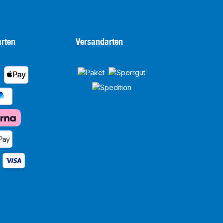
rten
Versandarten