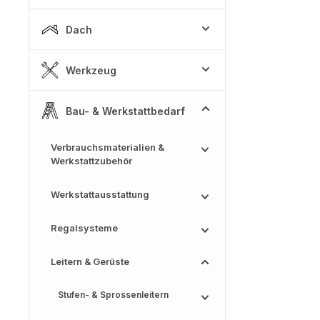
Dach
Werkzeug
Bau- & Werkstattbedarf
Verbrauchsmaterialien &
Werkstattzubehör
Werkstattausstattung
Regalsysteme
Leitern & Gerüste
Stufen- & Sprossenleitern