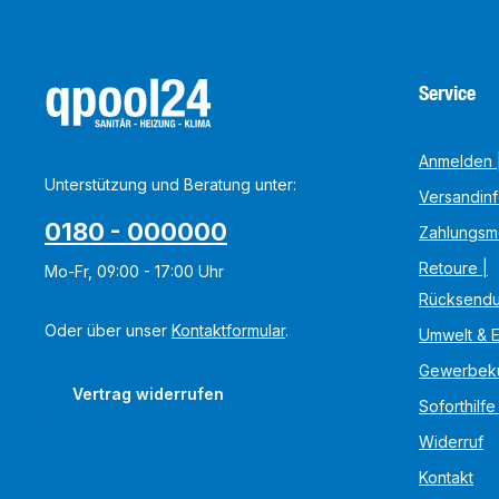
Service
Anmelden |
Unterstützung und Beratung unter:
Versandin
0180 - 000000
Zahlungsm
Retoure |
Mo-Fr, 09:00 - 17:00 Uhr
Rücksend
Oder über unser
Kontaktformular
.
Umwelt & 
Gewerbek
Vertrag widerrufen
Soforthilfe
Widerruf
Kontakt