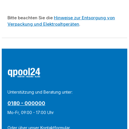
Bitte beachten Sie die
Hinweise zur Entsorgung von
Verpackung und Elektroaltgeräten
.
Unterstützung und Beratung unter:
0180 - 000000
Mo-Fr, 09:00 - 17:00 Uhr
Oder über unser
Kontaktformular
.