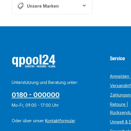
Unsere Marken
Service
Anmelden |
Unterstützung und Beratung unter:
Versandin
0180 - 000000
Zahlungsm
Retoure |
Mo-Fr, 09:00 - 17:00 Uhr
Rücksend
Oder über unser
Kontaktformular
.
Umwelt & 