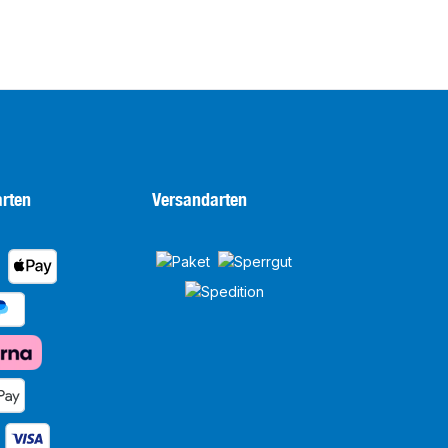
rten
Versandarten