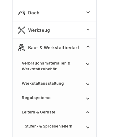
Dach
Werkzeug
Bau- & Werkstattbedarf
Verbrauchsmaterialien &
Werkstattzubehör
Werkstattausstattung
Regalsysteme
Leitern & Gerüste
Stufen- & Sprossenleitern