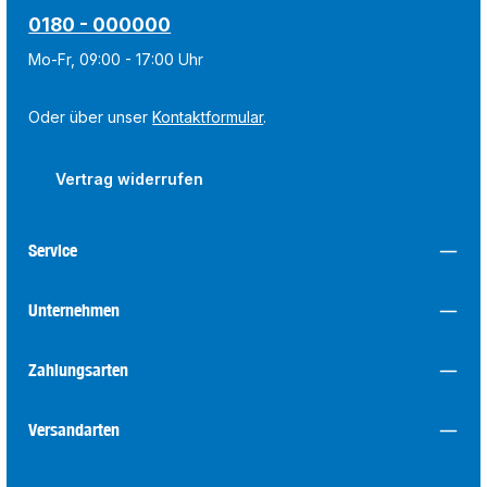
0180 - 000000
Mo-Fr, 09:00 - 17:00 Uhr
Oder über unser
Kontaktformular
.
Vertrag widerrufen
Service
Unternehmen
Zahlungsarten
Versandarten