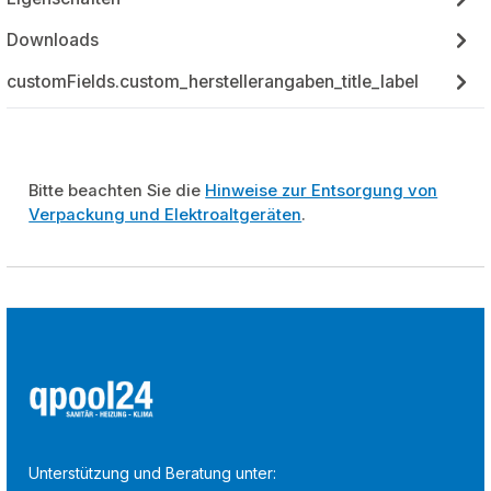
Downloads
customFields.custom_herstellerangaben_title_label
Bitte beachten Sie die
Hinweise zur Entsorgung von
Verpackung und Elektroaltgeräten
.
Unterstützung und Beratung unter: