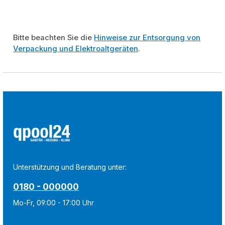
Bitte beachten Sie die
Hinweise zur Entsorgung von
Verpackung und Elektroaltgeräten
.
Unterstützung und Beratung unter:
0180 - 000000
Mo-Fr, 09:00 - 17:00 Uhr