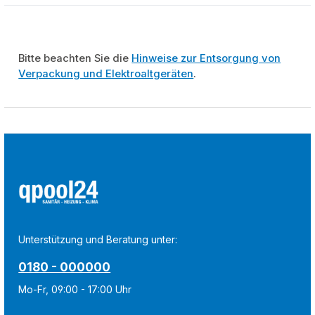
Bitte beachten Sie die
Hinweise zur Entsorgung von
Verpackung und Elektroaltgeräten
.
Unterstützung und Beratung unter:
0180 - 000000
Mo-Fr, 09:00 - 17:00 Uhr