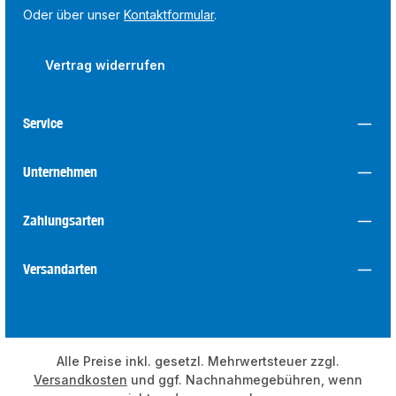
Oder über unser
Kontaktformular
.
Vertrag widerrufen
Service
Unternehmen
Zahlungsarten
Versandarten
Alle Preise inkl. gesetzl. Mehrwertsteuer zzgl.
Versandkosten
und ggf. Nachnahmegebühren, wenn