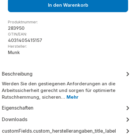
In den Warenkorb
Produktnummer:
283950
GTIN/EAN:
4031405415157
Hersteller:
Munk
Beschreibung
Werden Sie den gestiegenen Anforderungen an die
Arbeitssicherheit gerecht und sorgen für optimierte
Rutschhemmung, sicheren…
Mehr
Eigenschaften
Downloads
customFields.custom_herstellerangaben_title_label