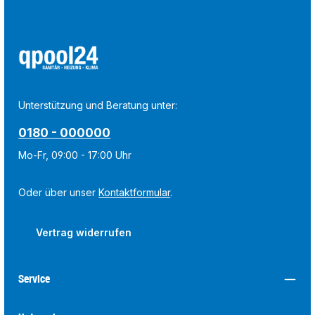
Unterstützung und Beratung unter:
0180 - 000000
Mo-Fr, 09:00 - 17:00 Uhr
Oder über unser
Kontaktformular
.
Vertrag widerrufen
Service