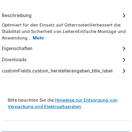
Beschreibung
Optimiert für den Einsatz auf GitterrostenVerbessert die
Stabilität und Sicherheit von LeiternEinfache Montage und
Anwendung…
Mehr
Eigenschaften
Downloads
customFields.custom_herstellerangaben_title_label
Bitte beachten Sie die
Hinweise zur Entsorgung von
Verpackung und Elektroaltgeräten
.