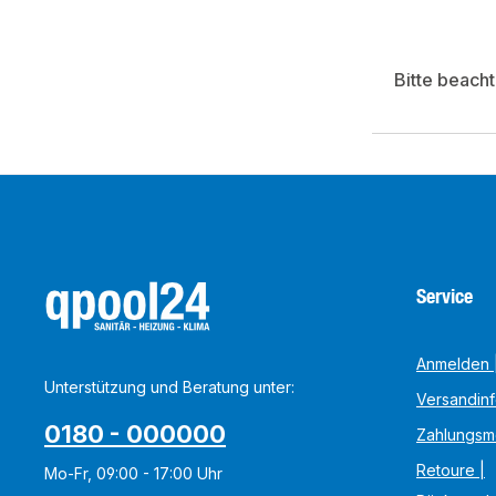
Bitte beach
Service
Anmelden |
Unterstützung und Beratung unter:
Versandin
0180 - 000000
Zahlungsm
Retoure |
Mo-Fr, 09:00 - 17:00 Uhr