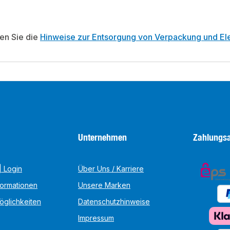
ten Sie die
Hinweise zur Entsorgung von Verpackung und Ele
Unternehmen
Zahlungsa
 Login
Über Uns / Karriere
formationen
Unsere Marken
öglichkeiten
Datenschutzhinweise
Impressum