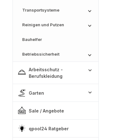
Transportsysteme
Reinigen und Putzen
Bauhelfer
Betriebssicherheit
Arbeitsschutz -
Berufskleidung
Garten
Sale / Angebote
qpool24 Ratgeber