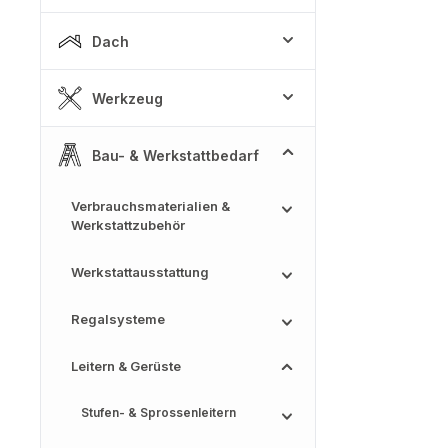
Dach
Werkzeug
Bau- & Werkstattbedarf
Verbrauchsmaterialien &
Werkstattzubehör
Werkstattausstattung
Regalsysteme
Leitern & Gerüste
Stufen- & Sprossenleitern