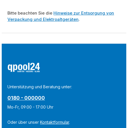
Bitte beachten Sie die
Hinweise zur Entsorgung von
Verpackung und Elektroaltgeräten
.
Unterstützung und Beratung unter:
0180 - 000000
Mo-Fr, 09:00 - 17:00 Uhr
Oder über unser
Kontaktformular
.