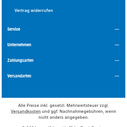
Vertrag widerrufen
Service
Unternehmen
Zahlungsarten
Versandarten
Alle Preise inkl. gesetzl. Mehrwertsteuer zzgl.
Versandkosten
und ggf. Nachnahmegebühren, wenn
nicht anders angegeben.