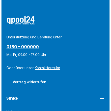
Unterstützung und Beratung unter:
0180 - 000000
Mo-Fr, 09:00 - 17:00 Uhr
Oder über unser
Kontaktformular
.
Vertrag widerrufen
Service