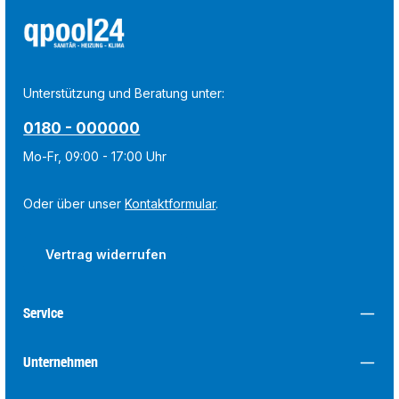
Unterstützung und Beratung unter:
0180 - 000000
Mo-Fr, 09:00 - 17:00 Uhr
Oder über unser
Kontaktformular
.
Vertrag widerrufen
Service
Unternehmen