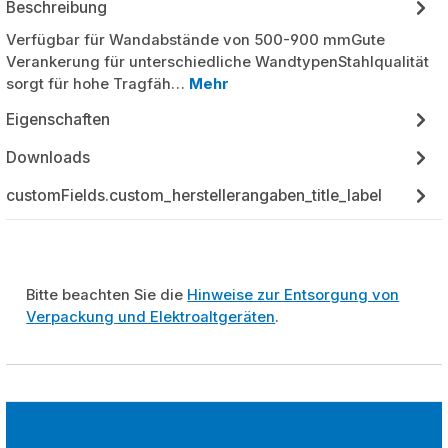
Beschreibung
Verfügbar für Wandabstände von 500-900 mmGute
Verankerung für unterschiedliche WandtypenStahlqualität
sorgt für hohe Tragfäh…
Mehr
Eigenschaften
Downloads
customFields.custom_herstellerangaben_title_label
Bitte beachten Sie die
Hinweise zur Entsorgung von
Verpackung und Elektroaltgeräten
.