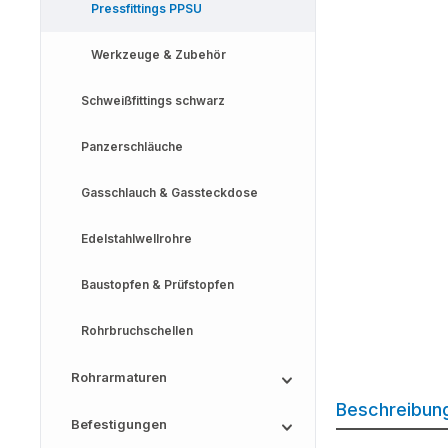
Pressfittings PPSU
Werkzeuge & Zubehör
Schweißfittings schwarz
Panzerschläuche
Gasschlauch & Gassteckdose
Edelstahlwellrohre
Baustopfen & Prüfstopfen
Rohrbruchschellen
Rohrarmaturen
Beschreibun
Befestigungen