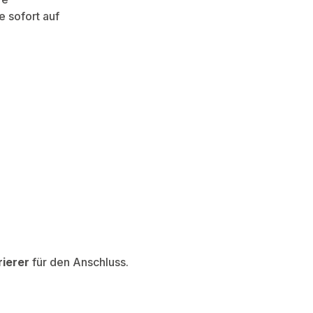
 sofort auf
rierer
für den Anschluss.