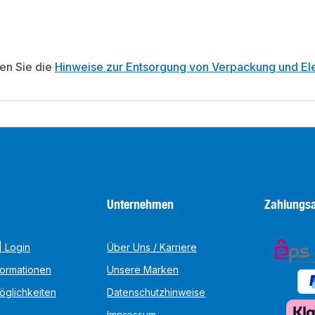
ten Sie die
Hinweise zur Entsorgung von Verpackung und Ele
Unternehmen
Zahlungsa
 Login
Über Uns / Karriere
formationen
Unsere Marken
öglichkeiten
Datenschutzhinweise
Impressum