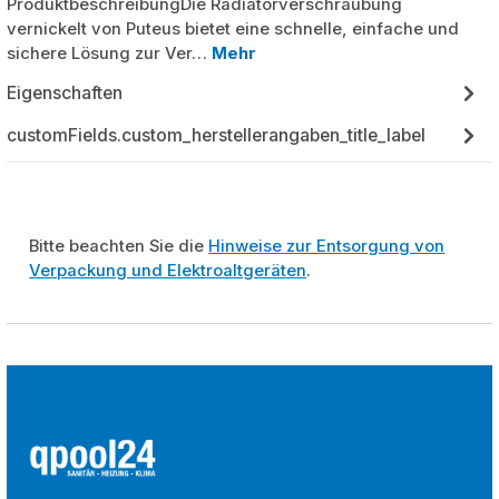
ProduktbeschreibungDie Radiatorverschraubung
vernickelt von Puteus bietet eine schnelle, einfache und
sichere Lösung zur Ver…
Mehr
Eigenschaften
customFields.custom_herstellerangaben_title_label
Bitte beachten Sie die
Hinweise zur Entsorgung von
Verpackung und Elektroaltgeräten
.