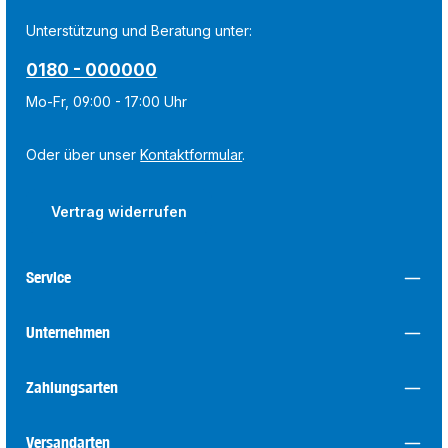
Unterstützung und Beratung unter:
0180 - 000000
Mo-Fr, 09:00 - 17:00 Uhr
Oder über unser
Kontaktformular
.
Vertrag widerrufen
Service
Unternehmen
Zahlungsarten
Versandarten