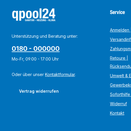
Service
Anmelden |
Unterstützung und Beratung unter:
Versandin
0180 - 000000
Zahlungsm
Retoure |
Mo-Fr, 09:00 - 17:00 Uhr
Rücksend
Oder über unser
Kontaktformular
.
Umwelt & 
Gewerbek
Vertrag widerrufen
Soforthilfe
Widerruf
Kontakt