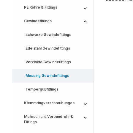
PE Rohre & Fittings
Gewindefittings
schwarze Gewindefittings
Edelstahl Gewindefittings
Verzinkte Gewindefittings
Messing Gewindefittings
Tempergußfittings
Klemmringverschraubungen
Mehrschicht-Verbundrohr &
Fittings