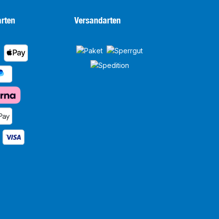
rten
Versandarten