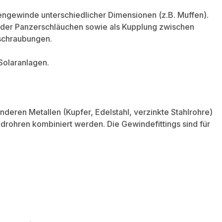
gewinde unterschiedlicher Dimensionen (z.B. Muffen).
der Panzerschläuchen sowie als Kupplung zwischen
schraubungen.
 Solaranlagen.
deren Metallen (Kupfer, Edelstahl, verzinkte Stahlrohre)
drohren kombiniert werden. Die Gewindefittings sind für