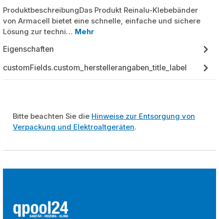
ProduktbeschreibungDas Produkt Reinalu-Klebebänder
von Armacell bietet eine schnelle, einfache und sichere
Lösung zur techni…
Mehr
Eigenschaften
customFields.custom_herstellerangaben_title_label
Bitte beachten Sie die
Hinweise zur Entsorgung von
Verpackung und Elektroaltgeräten
.