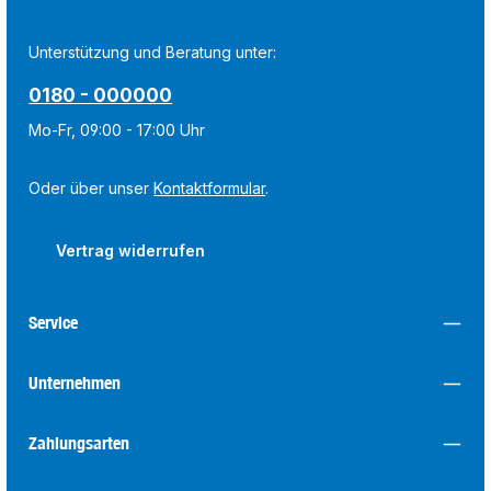
Unterstützung und Beratung unter:
0180 - 000000
Mo-Fr, 09:00 - 17:00 Uhr
Oder über unser
Kontaktformular
.
Vertrag widerrufen
Service
Unternehmen
Zahlungsarten