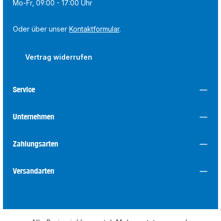
Mo-Fr, 09:00 - 17:00 Uhr
Oder über unser
Kontaktformular
.
Vertrag widerrufen
Service
Unternehmen
Zahlungsarten
Versandarten