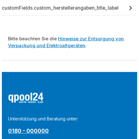
customFields.custom_herstellerangaben_title_label
Bitte beachten Sie die
Hinweise zur Entsorgung von
Verpackung und Elektroaltgeräten
.
Unterstützung und Beratung unter:
0180 - 000000