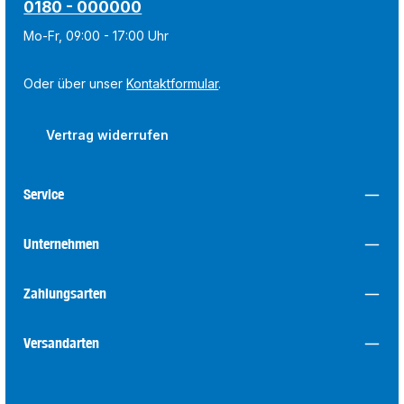
0180 - 000000
Mo-Fr, 09:00 - 17:00 Uhr
Oder über unser
Kontaktformular
.
Vertrag widerrufen
Service
Unternehmen
Zahlungsarten
Versandarten