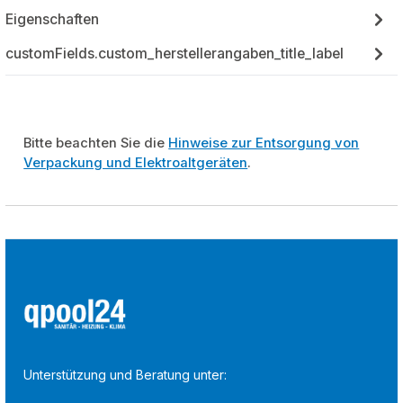
Eigenschaften
customFields.custom_herstellerangaben_title_label
Bitte beachten Sie die
Hinweise zur Entsorgung von
Verpackung und Elektroaltgeräten
.
Unterstützung und Beratung unter: