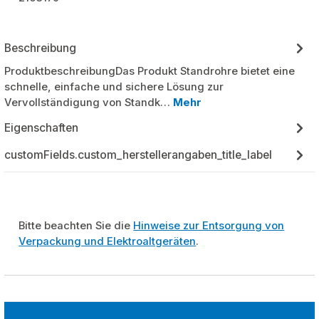
Beschreibung
ProduktbeschreibungDas Produkt Standrohre bietet eine
schnelle, einfache und sichere Lösung zur
Vervollständigung von Standk…
Mehr
Eigenschaften
customFields.custom_herstellerangaben_title_label
Bitte beachten Sie die
Hinweise zur Entsorgung von
Verpackung und Elektroaltgeräten
.