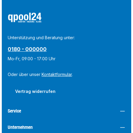
Unterstützung und Beratung unter:
0180 - 000000
Mo-Fr, 09:00 - 17:00 Uhr
Oder über unser
Kontaktformular
.
Vertrag widerrufen
Service
Unternehmen