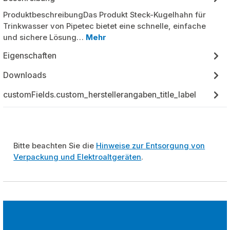
ProduktbeschreibungDas Produkt Steck-Kugelhahn für
Trinkwasser von Pipetec bietet eine schnelle, einfache
und sichere Lösung…
Mehr
Eigenschaften
Downloads
customFields.custom_herstellerangaben_title_label
Bitte beachten Sie die
Hinweise zur Entsorgung von
Verpackung und Elektroaltgeräten
.