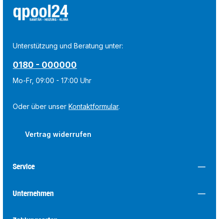
Unterstützung und Beratung unter:
0180 - 000000
Mo-Fr, 09:00 - 17:00 Uhr
Oder über unser
Kontaktformular
.
Vertrag widerrufen
Service
Unternehmen