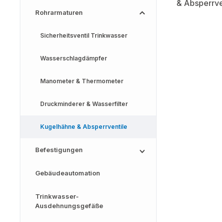
Rohrarmaturen
Sicherheitsventil Trinkwasser
Wasserschlagdämpfer
Manometer & Thermometer
Druckminderer & Wasserfilter
Kugelhähne & Absperrventile
Befestigungen
Gebäudeautomation
Trinkwasser-
Ausdehnungsgefäße