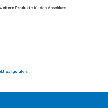
weitere Produkte
für den Anschluss.
ktroaltgeräten
.