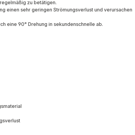
regelmäßig zu betätigen.
ang einen sehr geringen Strömungsverlust und verursachen
ch eine 90° Drehung in sekundenschnelle ab.
smaterial
gsverlust