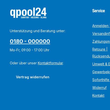
Service
Anmelden |
Unterstützung und Beratung unter:
Versandin
0180 - 000000
Zahlungsm
Retoure |
Mo-Fr, 09:00 - 17:00 Uhr
Rücksend
Oder über unser
Kontaktformular
.
Umwelt & 
Gewerbek
Vertrag widerrufen
Soforthilfe
Widerruf
Kontakt