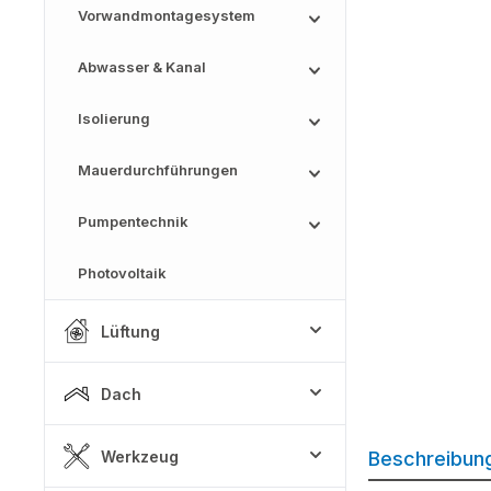
Vorwandmontagesystem
Abwasser & Kanal
Isolierung
Mauerdurchführungen
Pumpentechnik
Photovoltaik
Lüftung
Dach
Werkzeug
Beschreibun