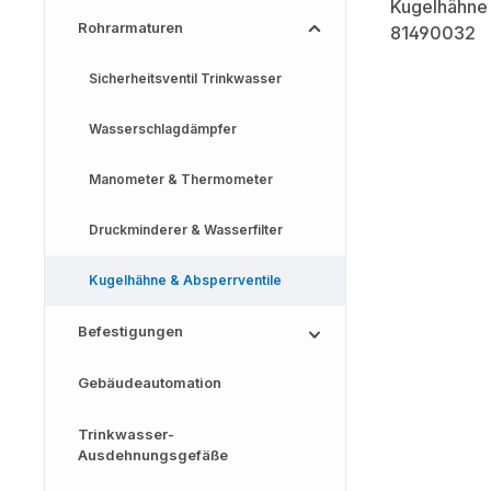
Rohrarmaturen
Sicherheitsventil Trinkwasser
Wasserschlagdämpfer
Manometer & Thermometer
Druckminderer & Wasserfilter
Kugelhähne & Absperrventile
Befestigungen
Gebäudeautomation
Trinkwasser-
Ausdehnungsgefäße