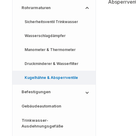
Rohrarmaturen
Sicherheitsventil Trinkwasser
Wasserschlagdämpfer
Manometer & Thermometer
Druckminderer & Wasserfilter
Kugelhähne & Absperrventile
Befestigungen
Gebäudeautomation
Trinkwasser-
Ausdehnungsgefäße