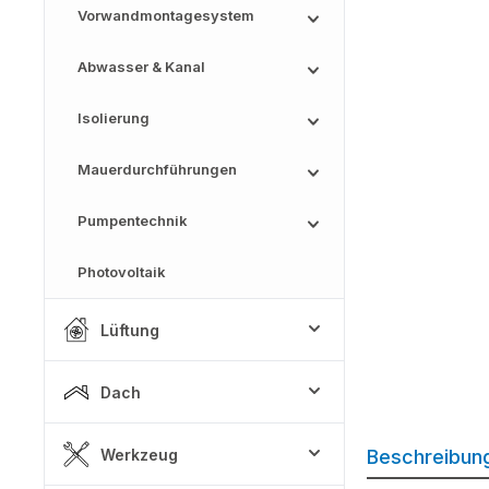
Vorwandmontagesystem
Abwasser & Kanal
Isolierung
Mauerdurchführungen
Pumpentechnik
Photovoltaik
Lüftung
Dach
Werkzeug
Beschreibun