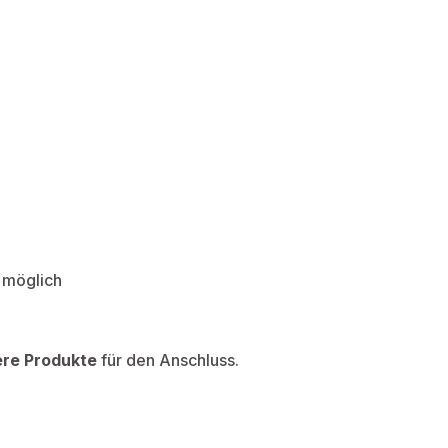
 möglich
ere Produkte
für den Anschluss.