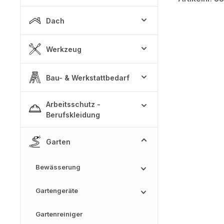
Dach
Werkzeug
Bau- & Werkstattbedarf
Arbeitsschutz -
Berufskleidung
Garten
Bewässerung
Gartengeräte
Gartenreiniger