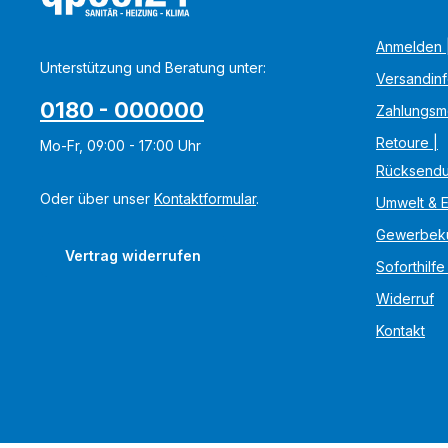
Anmelden |
Unterstützung und Beratung unter:
Versandin
0180 - 000000
Zahlungsm
Retoure |
Mo-Fr, 09:00 - 17:00 Uhr
Rücksend
Oder über unser
Kontaktformular
.
Umwelt & 
Gewerbek
Vertrag widerrufen
Soforthilfe
Widerruf
Kontakt