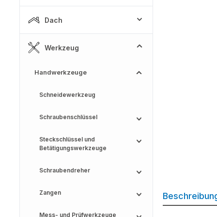
Dach
Werkzeug
Handwerkzeuge
Schneidewerkzeug
Schraubenschlüssel
Steckschlüssel und
Betätigungswerkzeuge
Schraubendreher
Zangen
Beschreibun
Mess- und Prüfwerkzeuge