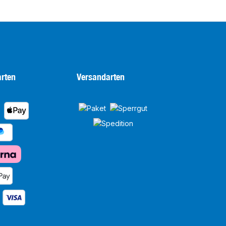
rten
Versandarten