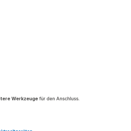
itere Werkzeuge
für den Anschluss.