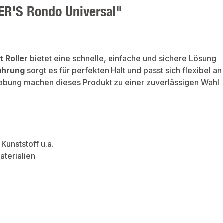
LER'S Rondo Universal"
t Roller
bietet eine schnelle, einfache und sichere Lösung
ührung
sorgt es für perfekten Halt und passt sich flexibel an
abung machen dieses Produkt zu einer zuverlässigen Wahl
Kunststoff u.a.
aterialien