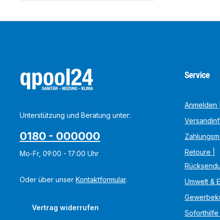
Service
Anmelden |
Unterstützung und Beratung unter:
Versandin
0180 - 000000
Zahlungsm
Retoure |
Mo-Fr, 09:00 - 17:00 Uhr
Rücksend
Oder über unser
Kontaktformular
.
Umwelt & 
Gewerbek
Vertrag widerrufen
Soforthilfe