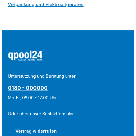
Verpackung und Elektroaltgeräten
.
Unterstützung und Beratung unter:
0180 - 000000
Mo-Fr, 09:00 - 17:00 Uhr
Oder über unser
Kontaktformular
.
Vertrag widerrufen