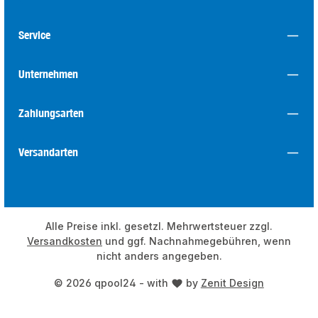
Service
Unternehmen
Zahlungsarten
Versandarten
Alle Preise inkl. gesetzl. Mehrwertsteuer zzgl.
Versandkosten
und ggf. Nachnahmegebühren, wenn
nicht anders angegeben.
© 2026 qpool24 - with
by
Zenit Design