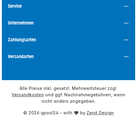
Service
Unternehmen
Zahlungsarten
Versandarten
Alle Preise inkl. gesetzl. Mehrwertsteuer zzgl.
Versandkosten
und ggf. Nachnahmegebühren, wenn
nicht anders angegeben.
© 2026 qpool24 - with
by
Zenit Design