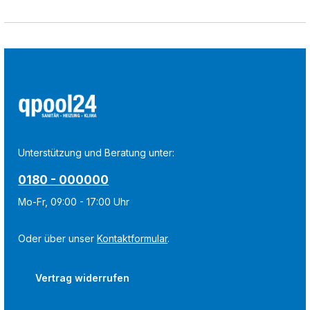
Unterstützung und Beratung unter:
0180 - 000000
Mo-Fr, 09:00 - 17:00 Uhr
Oder über unser
Kontaktformular
.
Vertrag widerrufen