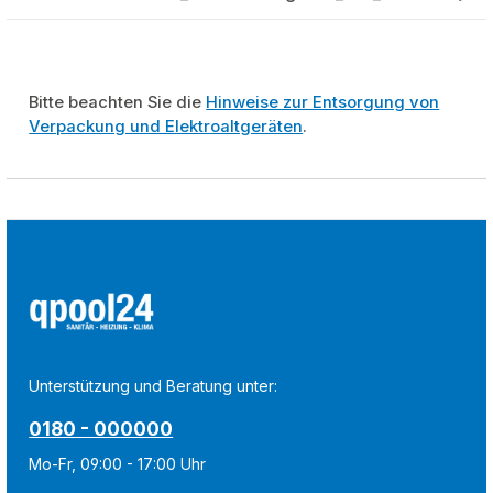
Bitte beachten Sie die
Hinweise zur Entsorgung von
Verpackung und Elektroaltgeräten
.
Unterstützung und Beratung unter:
0180 - 000000
Mo-Fr, 09:00 - 17:00 Uhr