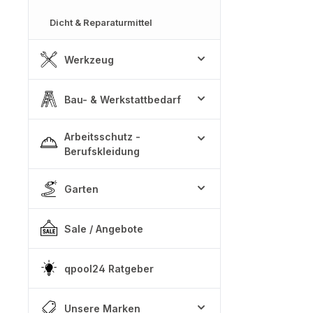
Dicht & Reparaturmittel
Werkzeug
Bau- & Werkstattbedarf
Arbeitsschutz -
Berufskleidung
Garten
Sale / Angebote
qpool24 Ratgeber
Unsere Marken