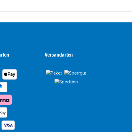
rten
Versandarten