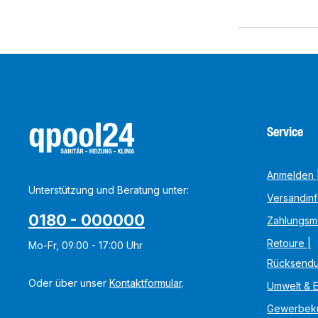
Service
Anmelden |
Unterstützung und Beratung unter:
Versandin
0180 - 000000
Zahlungsm
Retoure |
Mo-Fr, 09:00 - 17:00 Uhr
Rücksend
Oder über unser
Kontaktformular
.
Umwelt & 
Gewerbek