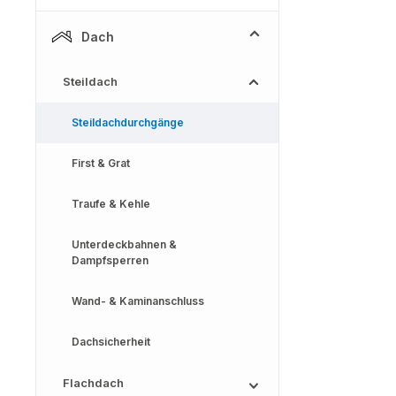
Dach
Steildach
Steildachdurchgänge
First & Grat
Traufe & Kehle
Unterdeckbahnen &
Dampfsperren
Wand- & Kaminanschluss
Dachsicherheit
Flachdach