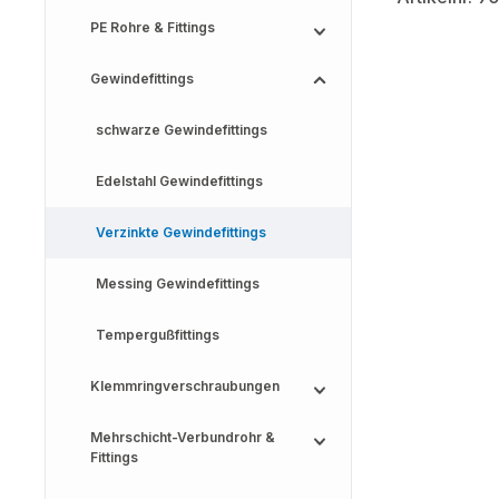
PE Rohre & Fittings
Gewindefittings
schwarze Gewindefittings
Edelstahl Gewindefittings
Verzinkte Gewindefittings
Messing Gewindefittings
Tempergußfittings
Klemmringverschraubungen
Mehrschicht-Verbundrohr &
Fittings