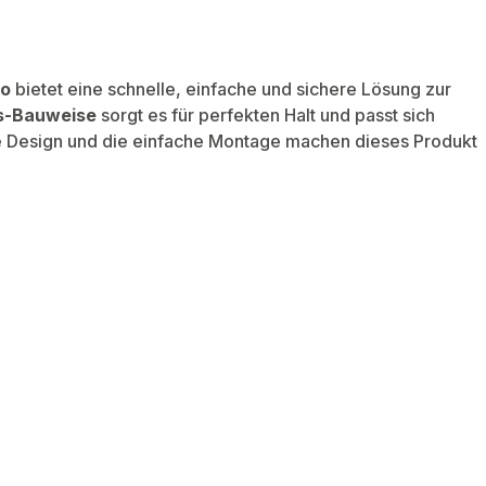
o
bietet eine schnelle, einfache und sichere Lösung zur
s-Bauweise
sorgt es für perfekten Halt und passt sich
e Design und die einfache Montage machen dieses Produkt