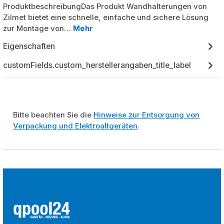
ProduktbeschreibungDas Produkt Wandhalterungen von
Zilmet bietet eine schnelle, einfache und sichere Lösung
zur Montage von…
Mehr
Eigenschaften
customFields.custom_herstellerangaben_title_label
Bitte beachten Sie die
Hinweise zur Entsorgung von
Verpackung und Elektroaltgeräten
.