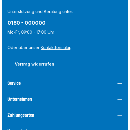
Unterstützung und Beratung unter:
0180 - 000000
Mo-Fr, 09:00 - 17:00 Uhr
Oder über unser
Kontaktformular
.
Vertrag widerrufen
Service
Unternehmen
Zahlungsarten