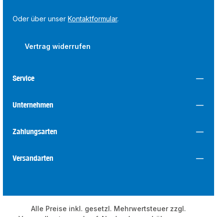
Oder über unser
Kontaktformular
.
Vertrag widerrufen
Service
Unternehmen
Zahlungsarten
Versandarten
Alle Preise inkl. gesetzl. Mehrwertsteuer zzgl.