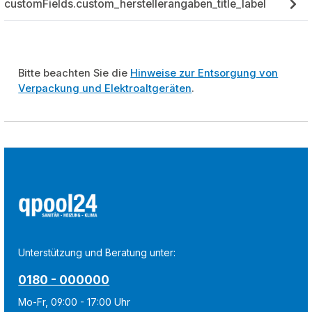
customFields.custom_herstellerangaben_title_label
Bitte beachten Sie die
Hinweise zur Entsorgung von
Verpackung und Elektroaltgeräten
.
Unterstützung und Beratung unter:
0180 - 000000
Mo-Fr, 09:00 - 17:00 Uhr