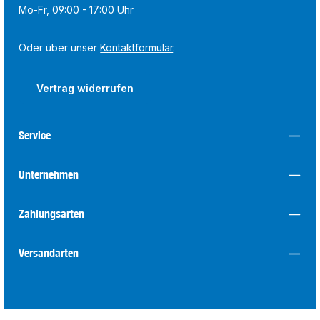
Mo-Fr, 09:00 - 17:00 Uhr
Oder über unser
Kontaktformular
.
Vertrag widerrufen
Service
Unternehmen
Zahlungsarten
Versandarten