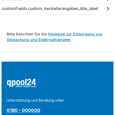
customFields.custom_herstellerangaben_title_label
Bitte beachten Sie die
Hinweise zur Entsorgung von
Verpackung und Elektroaltgeräten
.
Unterstützung und Beratung unter:
0180 - 000000