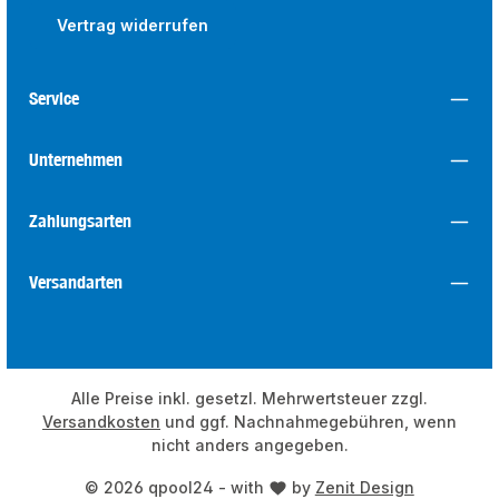
Vertrag widerrufen
Service
Unternehmen
Zahlungsarten
Versandarten
Alle Preise inkl. gesetzl. Mehrwertsteuer zzgl.
Versandkosten
und ggf. Nachnahmegebühren, wenn
nicht anders angegeben.
© 2026 qpool24 - with
by
Zenit Design