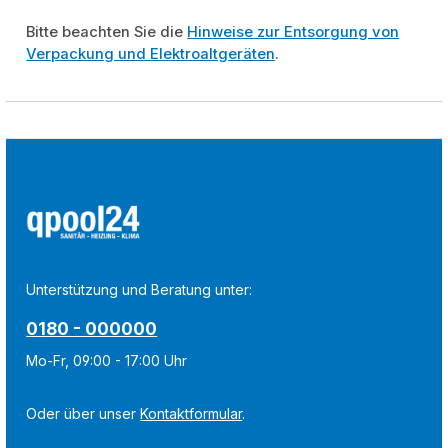
Bitte beachten Sie die
Hinweise zur Entsorgung von
Verpackung und Elektroaltgeräten
.
Unterstützung und Beratung unter:
0180 - 000000
Mo-Fr, 09:00 - 17:00 Uhr
Oder über unser
Kontaktformular
.