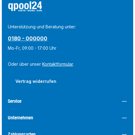
Unterstützung und Beratung unter:
0180 - 000000
Mo-Fr, 09:00 - 17:00 Uhr
Oder über unser
Kontaktformular
.
Vertrag widerrufen
Service
Unternehmen
Zahlungsarten