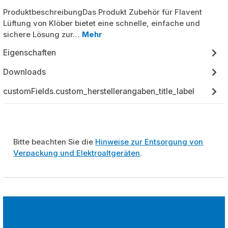
ProduktbeschreibungDas Produkt Zubehör für Flavent
Lüftung von Klöber bietet eine schnelle, einfache und
sichere Lösung zur…
Mehr
Eigenschaften
Downloads
customFields.custom_herstellerangaben_title_label
Bitte beachten Sie die
Hinweise zur Entsorgung von
Verpackung und Elektroaltgeräten
.