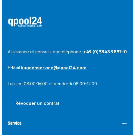
Assistance et conseils par téléphone :
+49 (0)9843 9897-0
E-Mail
kundenservice@qpool24.com
Lun-jeu 08:00-16:00 et vendredi 08:00-12:00
Révoquer un contrat
Service