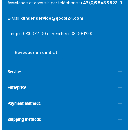
Assistance et conseils par téléphone :
+49 (0)9843 9897-0
E-Mail
kundenservice@qpool24.com
Lun-jeu 08:00-16:00 et vendredi 08:00-12:00
Révoquer un contrat
Service
Entreprise
Payment methods
Shipping methods