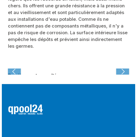
chers. Ils offrent une grande résistance à la pression
et au vieillissement et sont particulièrement adaptés
aux installations d'eau potable. Comme ils ne
contiennent pas de composants métalliques, il n'y a
pas de risque de corrosion. La surface intérieure lisse
empêche les dépôts et prévient ainsi indirectement
les germes.
Dernièrement consulté :