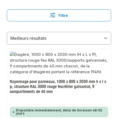
Filtre
Rayonnage pour panneaux, 1000 x 800 x 2030 mm h x l x
p, structure RAL 3000 rouge feu/étrier galvanisé, 9
compartiments de 45 mm
Disponible immédiatement, délai de livraison 48-52
jours