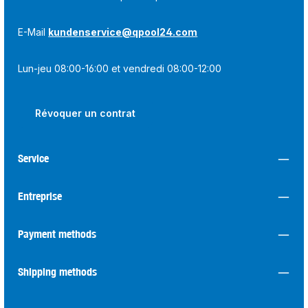
E-Mail
kundenservice@qpool24.com
Lun-jeu 08:00-16:00 et vendredi 08:00-12:00
Révoquer un contrat
Service
Entreprise
Payment methods
Shipping methods